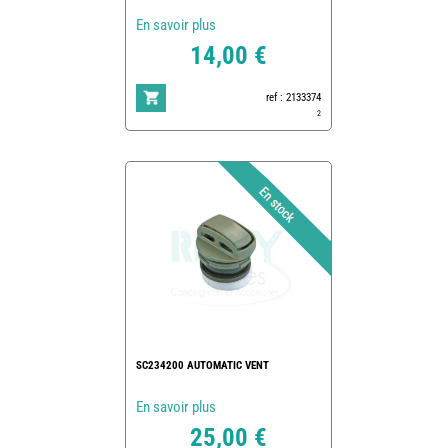
En savoir plus
14,00 €
ref : 2133374
2
SC234200 AUTOMATIC VENT
En savoir plus
25,00 €