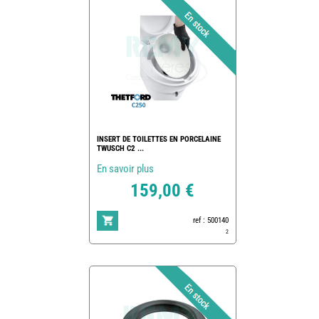
INSERT DE TOILETTES EN PORCELAINE
TWUSCH C2 ...
En savoir plus
159,00 €
ref : 500140
2