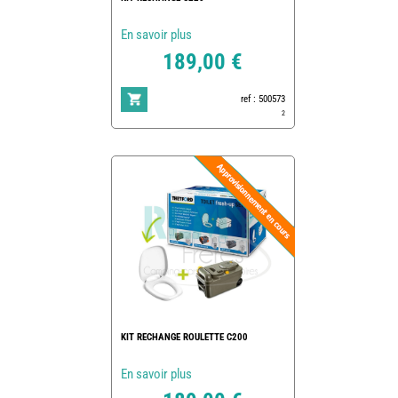
En savoir plus
189,00 €
ref : 500573
2
KIT RECHANGE ROULETTE C200
En savoir plus