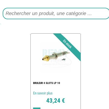
BRULEUR 4 SLOTS LP 10
En savoir plus
43,24 €