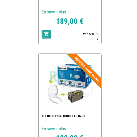
En savoir plus
189,00 €
ref : 500573
2
KIT RECHANGE ROULETTE C200
En savoir plus