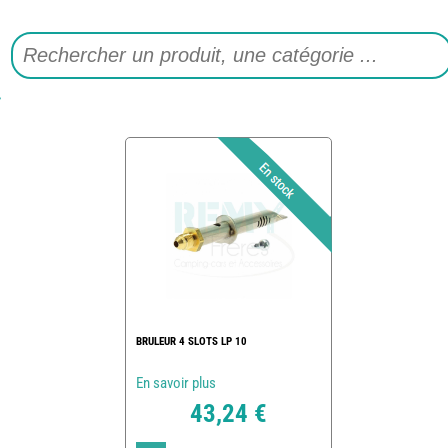
BRULEUR 4 SLOTS LP 10
En savoir plus
43,24 €