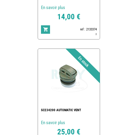
En savoir plus
14,00 €
ref : 2133374
2
SC234200 AUTOMATIC VENT
En savoir plus
25,00 €