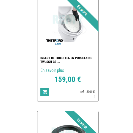
INSERT DE TOILETTES EN PORCELAINE
TWUSCH C2 ...
En savoir plus
159,00 €
ref : 500140
2