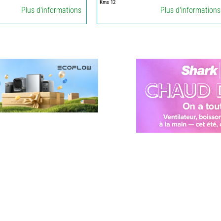
Kms 12
Plus d'informations
Plus d'informations