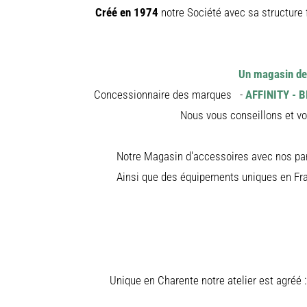
Créé en 1974
notre Société avec sa structure 
Un magasin d
Concessionnaire des marques -
AFFINITY - 
Nous vous conseillons et vo
Notre Magasin d'accessoires avec nos pa
Ainsi que des équipements uniques en Fr
Unique en Charente notre atelier est agréé 