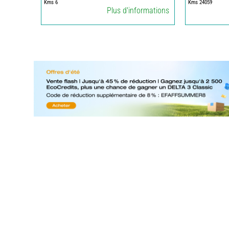
Kms 6
Kms 24059
Plus d'informations