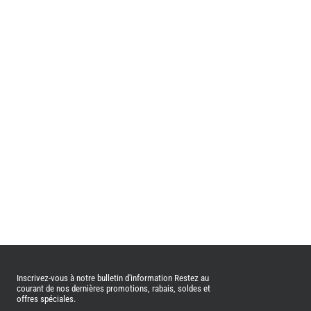
Inscrivez-vous à notre bulletin d'information Restez au
courant de nos dernières promotions, rabais, soldes et
offres spéciales.