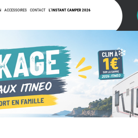
N
ACCESSOIRES
CONTACT
L’INSTANT CAMPER 2026