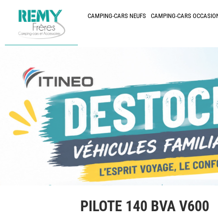
CAMPING-CARS NEUFS
CAMPING-CARS OCCASIO
PILOTE 140 BVA V600