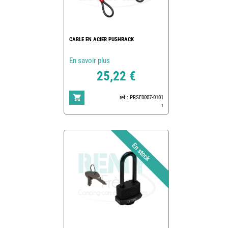
CABLE EN ACIER PUSHRACK
En savoir plus
25,22 €
ref : PRSE0007-0101
1