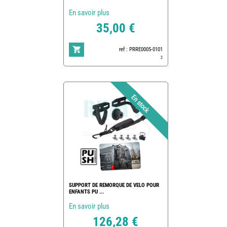
En savoir plus
35,00 €
ref : PRRE0005-0101
2
SUPPORT DE REMORQUE DE VELO POUR
ENFANTS PU ...
En savoir plus
126,28 €