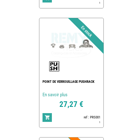
1
POINT DE VERROUILLAGE PUSHRACK
En savoir plus
27,27 €
ref : PRS001
1