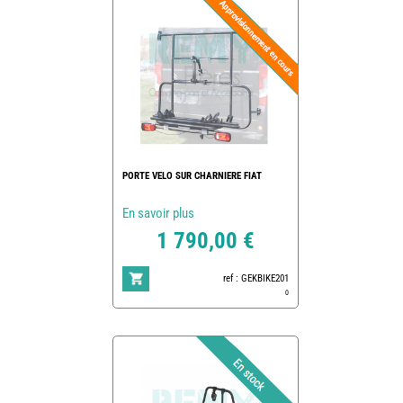
PORTE VELO SUR CHARNIERE FIAT
En savoir plus
1 790,00 €
ref : GEKBIKE201
0