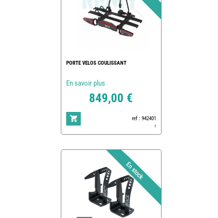
PORTE VELOS COULISSANT
En savoir plus
849,00 €
ref : 942401
1