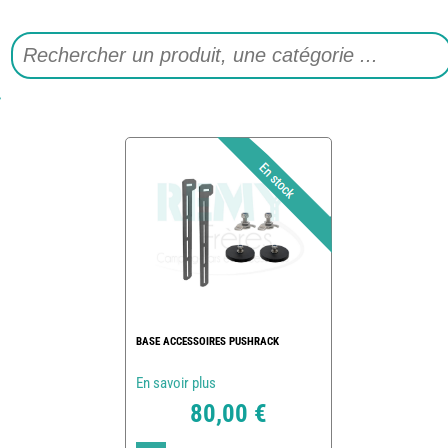
BASE ACCESSOIRES PUSHRACK
En savoir plus
80,00 €