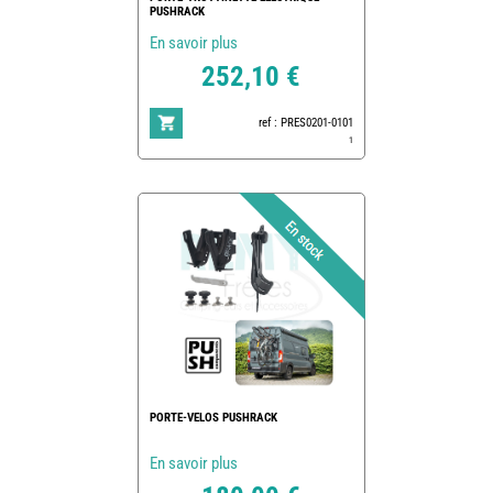
PUSHRACK
En savoir plus
252,10 €
ref : PRES0201-0101
1
PORTE-VELOS PUSHRACK
En savoir plus