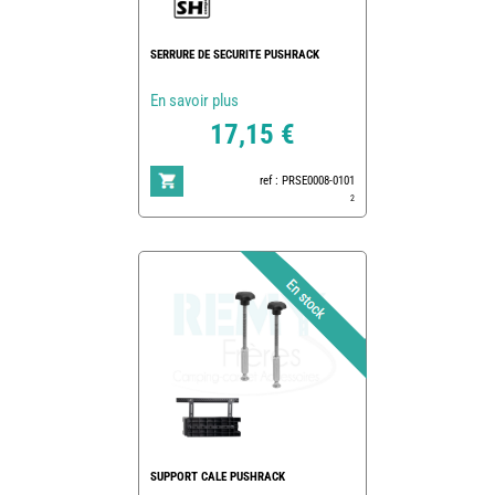
SERRURE DE SECURITE PUSHRACK
En savoir plus
17,15 €
ref : PRSE0008-0101
2
SUPPORT CALE PUSHRACK