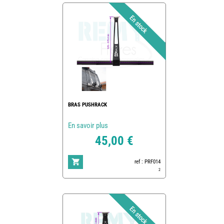
BRAS PUSHRACK
En savoir plus
45,00 €
ref : PRF014
2