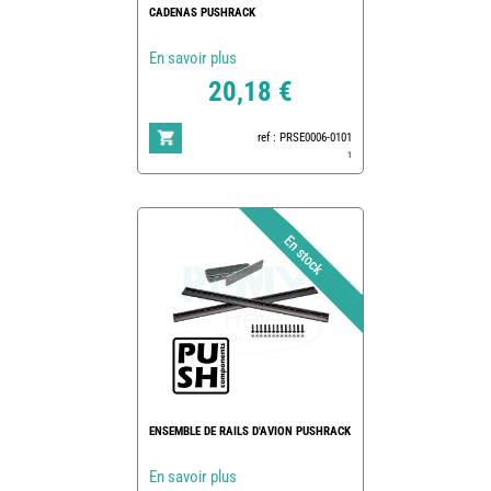
CADENAS PUSHRACK
En savoir plus
20,18 €
ref : PRSE0006-0101
1
ENSEMBLE DE RAILS D'AVION PUSHRACK
En savoir plus