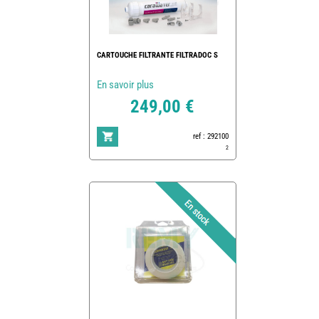
CARTOUCHE FILTRANTE FILTRADOC S
En savoir plus
249,00 €
ref : 292100
2