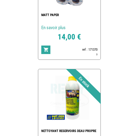
MATT PAPER
En savoir plus
14,00 €
ref : 171370
3
NETTOYANT RESERVOIRS DEAU PROPRE