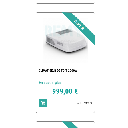
CLIMATISEUR DE TOIT 2200W
En savoir plus
999,00 €
ref : 720233
1