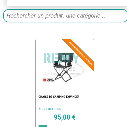
CHAISE DE CAMPING EXPANDER
En savoir plus
95,00 €