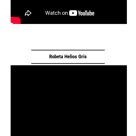
Robeta Helios Gris