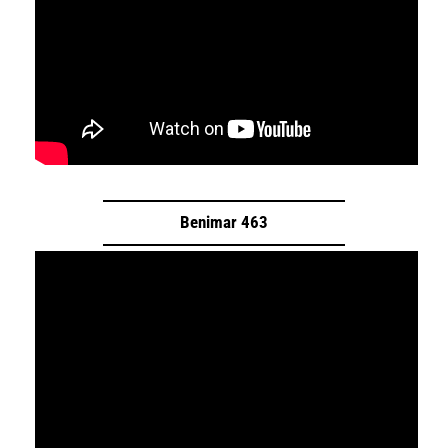
Benimar 463