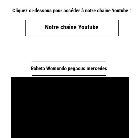
Cliquez ci-dessous pour accéder à notre chaîne Youtube :
Notre chaîne Youtube
Robeta Womondo pegasus mercedes