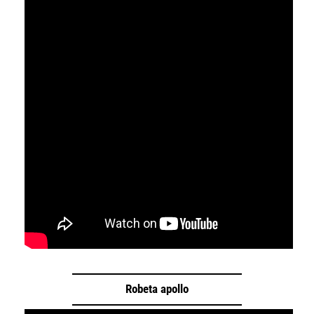
Robeta apollo