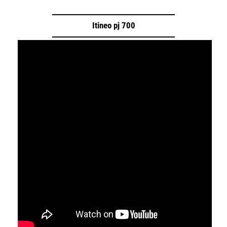
Itineo pj 700