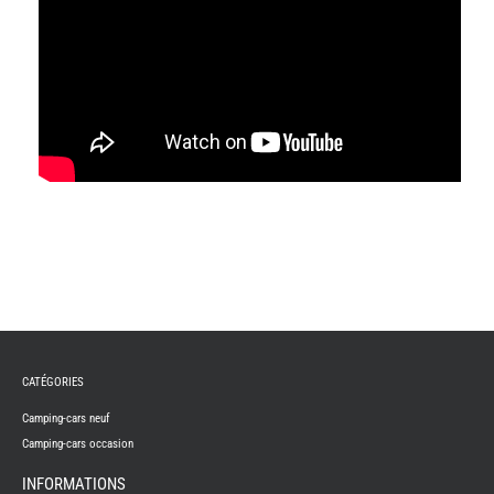
CATÉGORIES
Camping-cars neuf
Camping-cars occasion
INFORMATIONS