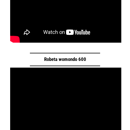
Robeta womondo 600