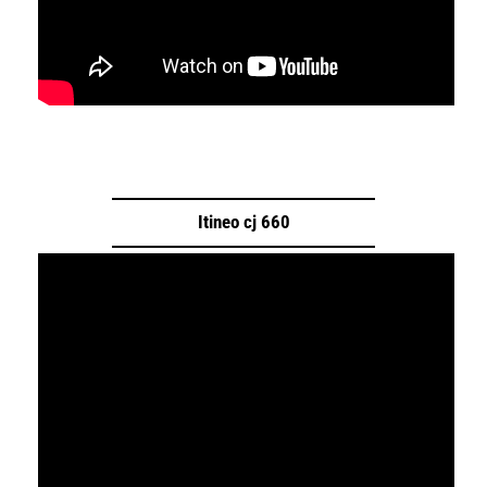
Itineo cj 660