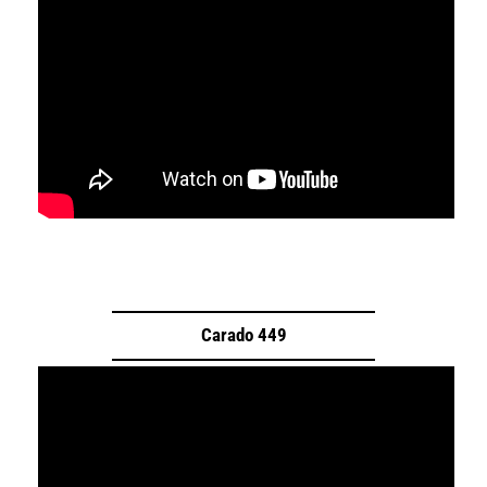
Carado 449