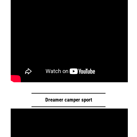
Dreamer camper sport