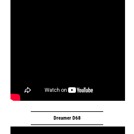
Dreamer D68