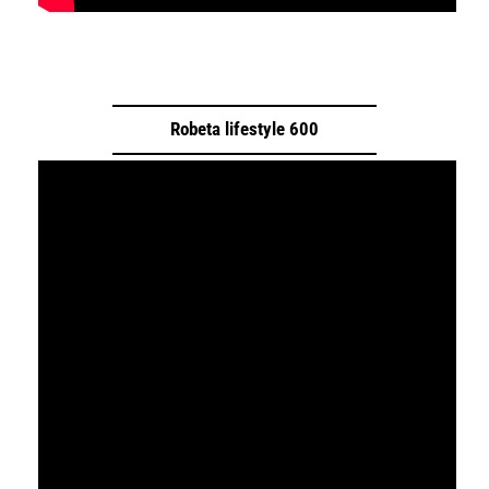
Robeta lifestyle 600