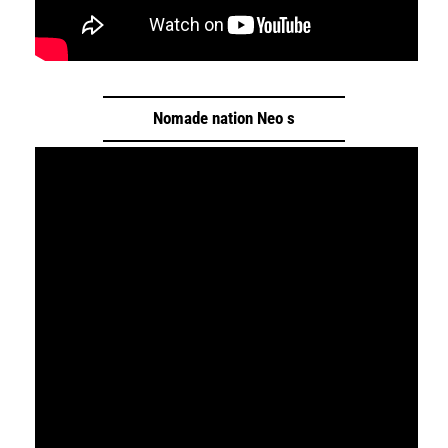
Nomade nation Neo s