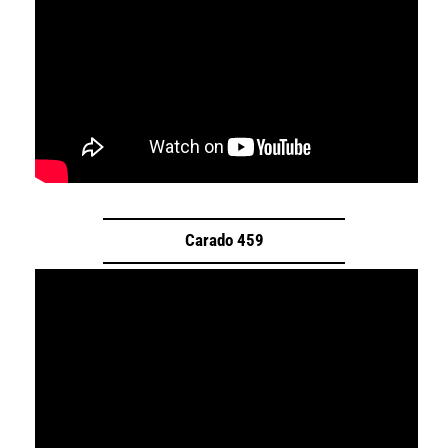
Carado 459