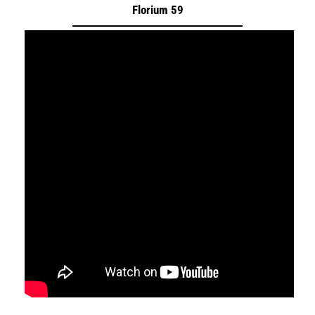
Florium 59