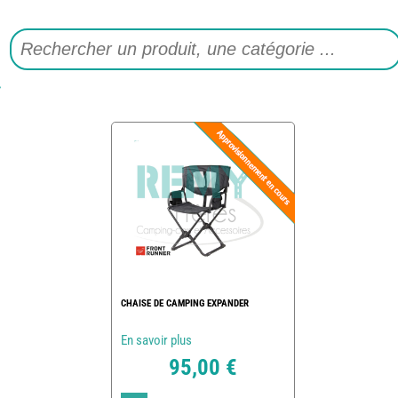
CHAISE DE CAMPING EXPANDER
En savoir plus
95,00 €