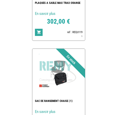
PLAQUES A SABLE MAX TRAX ORANGE
En savoir plus
302,00 €
ref : REQU119
1
SAC DE RANGEMENT CHAISE (1)
En savoir plus