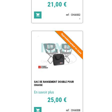
21,00 €
ref : CHAI002
1
SAC DE RANGEMENT DOUBLE POUR
CHAISE
En savoir plus
25,00 €
ref : CHAI008