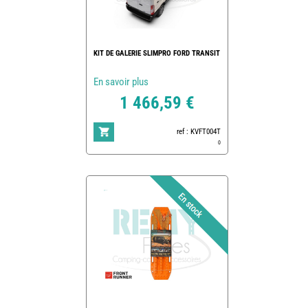
KIT DE GALERIE SLIMPRO FORD TRANSIT
En savoir plus
1 466,59 €
ref : KVFT004T
0