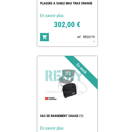
PLAQUES A SABLE MAX TRAX ORANGE
En savoir plus
302,00 €
ref : REQU119
1
SAC DE RANGEMENT CHAISE (1)
En savoir plus