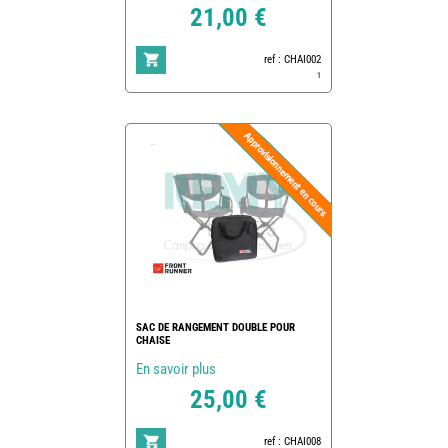
21,00 €
ref : CHAI002
1
SAC DE RANGEMENT DOUBLE POUR
CHAISE
En savoir plus
25,00 €
ref : CHAI008