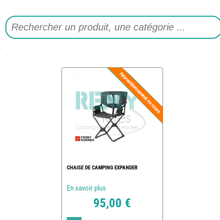
CHAISE DE CAMPING EXPANDER
En savoir plus
95,00 €