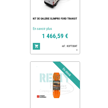
KIT DE GALERIE SLIMPRO FORD TRANSIT
En savoir plus
1 466,59 €
ref : KVFT004T
0