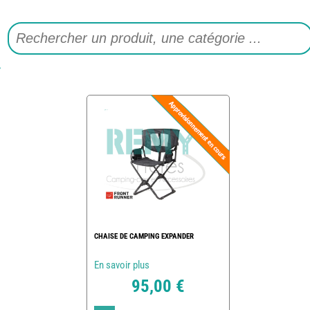
CHAISE DE CAMPING EXPANDER
En savoir plus
95,00 €