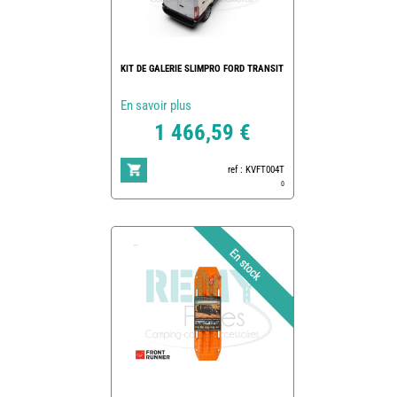
KIT DE GALERIE SLIMPRO FORD TRANSIT
En savoir plus
1 466,59 €
ref : KVFT004T
0