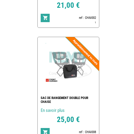
21,00 €
ref : CHAI002
1
SAC DE RANGEMENT DOUBLE POUR
CHAISE
En savoir plus
25,00 €
ref : CHAI008