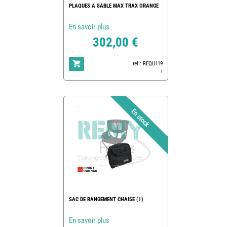
PLAQUES A SABLE MAX TRAX ORANGE
En savoir plus
302,00 €
ref : REQU119
1
SAC DE RANGEMENT CHAISE (1)
En savoir plus