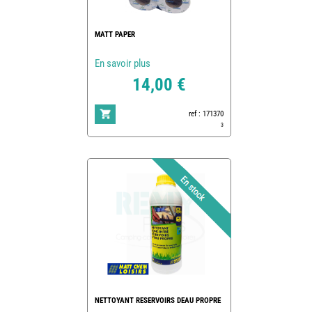
MATT PAPER
En savoir plus
14,00 €
ref : 171370
3
NETTOYANT RESERVOIRS DEAU PROPRE