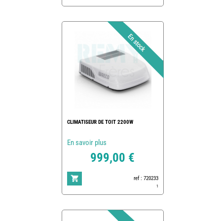
CLIMATISEUR DE TOIT 2200W
En savoir plus
999,00 €
ref : 720233
1