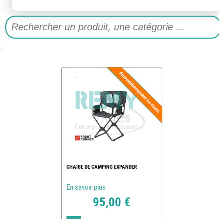
CHAISE DE CAMPING EXPANDER
En savoir plus
95,00 €