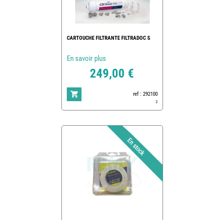
CARTOUCHE FILTRANTE FILTRADOC S
En savoir plus
249,00 €
ref : 292100
2