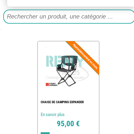
CHAISE DE CAMPING EXPANDER
En savoir plus
95,00 €