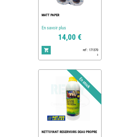
MATT PAPER
En savoir plus
14,00 €
ref : 171370
3
NETTOYANT RESERVOIRS DEAU PROPRE