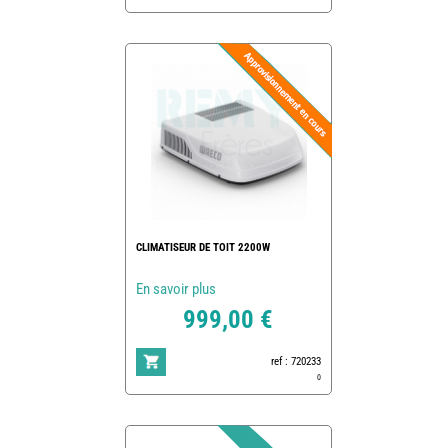
CLIMATISEUR DE TOIT 2200W
En savoir plus
999,00 €
ref : 720233
0