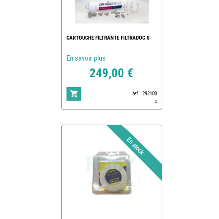
CARTOUCHE FILTRANTE FILTRADOC S
En savoir plus
249,00 €
ref : 292100
2