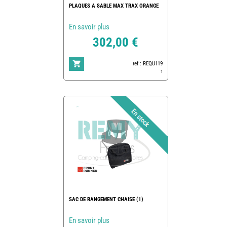
PLAQUES A SABLE MAX TRAX ORANGE
En savoir plus
302,00 €
ref : REQU119
1
SAC DE RANGEMENT CHAISE (1)
En savoir plus