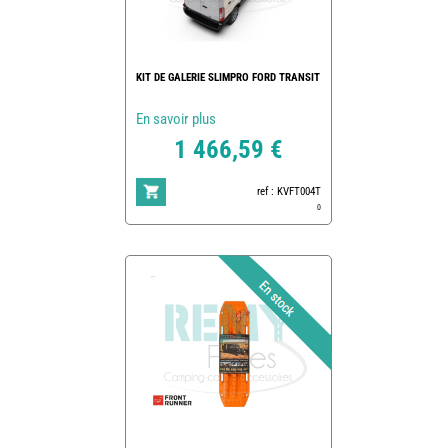
KIT DE GALERIE SLIMPRO FORD TRANSIT
En savoir plus
1 466,59 €
ref : KVFT004T
0