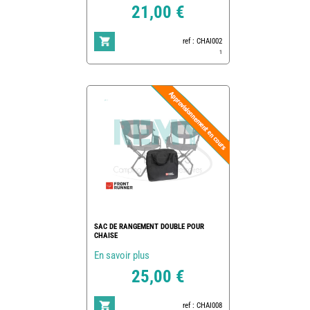
21,00 €
ref : CHAI002
1
SAC DE RANGEMENT DOUBLE POUR
CHAISE
En savoir plus
25,00 €
ref : CHAI008