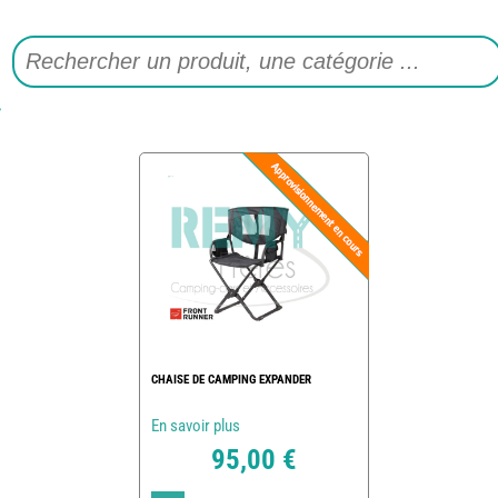
CHAISE DE CAMPING EXPANDER
En savoir plus
95,00 €