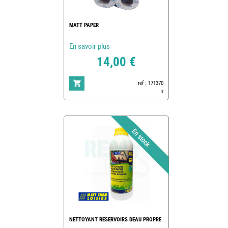
MATT PAPER
En savoir plus
14,00 €
ref : 171370
3
NETTOYANT RESERVOIRS DEAU PROPRE