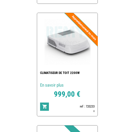
CLIMATISEUR DE TOIT 2200W
En savoir plus
999,00 €
ref : 720233
0