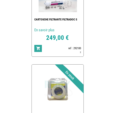
CARTOUCHE FILTRANTE FILTRADOC S
En savoir plus
249,00 €
ref : 292100
2