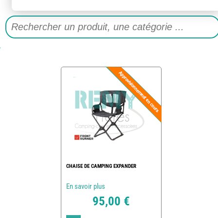
CHAISE DE CAMPING EXPANDER
En savoir plus
95,00 €