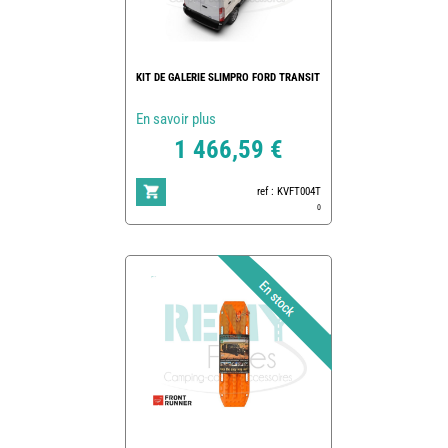
KIT DE GALERIE SLIMPRO FORD TRANSIT
En savoir plus
1 466,59 €
ref : KVFT004T
0