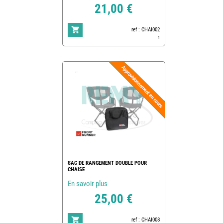
21,00 €
ref : CHAI002
1
SAC DE RANGEMENT DOUBLE POUR
CHAISE
En savoir plus
25,00 €
ref : CHAI008