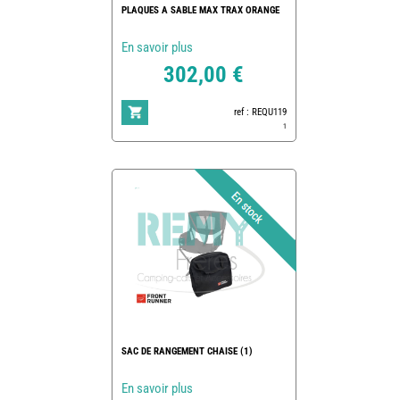
PLAQUES A SABLE MAX TRAX ORANGE
En savoir plus
302,00 €
ref : REQU119
1
SAC DE RANGEMENT CHAISE (1)
En savoir plus