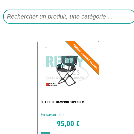
CHAISE DE CAMPING EXPANDER
En savoir plus
95,00 €