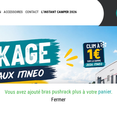
N
ACCESSOIRES
CONTACT
L’INSTANT CAMPER 2026
bras pushrack plus
panier
Vous avez ajouté
à votre
.
Fermer