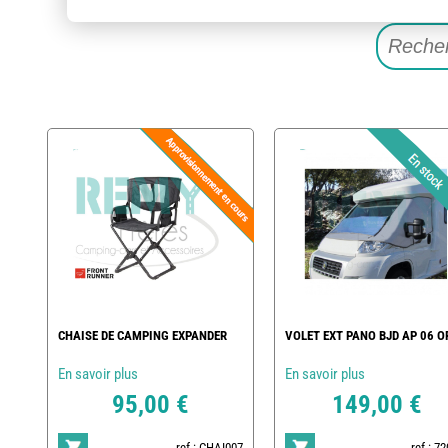
CHAISE DE CAMPING EXPANDER
VOLET EXT PANO BJD AP 06 O
En savoir plus
En savoir plus
95,00 €
149,00 €
ref : CHAI007
ref : 7