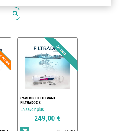
CARTOUCHE FILTRANTE
FILTRADOC S
En savoir plus
249,00 €
POP001
ref : 292100