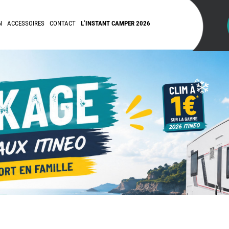
N
ACCESSOIRES
CONTACT
L’INSTANT CAMPER 2026