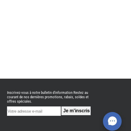
Inscrivez-vous à notre bulletin d'information Restez au
courant de nos dernières promotions, rabais, soldes et
offres spéciales.