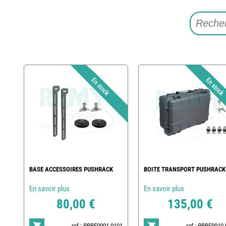
BASE ACCESSOIRES PUSHRACK
BOITE TRANSPORT PUSHRACK
En savoir plus
En savoir plus
80,00 €
135,00 €
ref : PRRE0001-0101
ref : PRRE0010