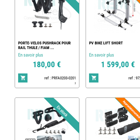
PORTE-VELOS PUSHRACK POUR
PV BIKE LIFT SHORT
RAIL THULE / FIAM ...
En savoir plus
En savoir plus
180,00 €
1 599,00 €
ref : PRFA0203-0201
ref : 9
2