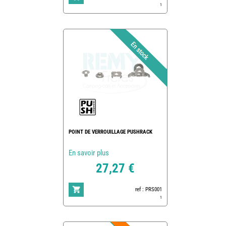
1
POINT DE VERROUILLAGE PUSHRACK
En savoir plus
27,27 €
ref : PRS001
1