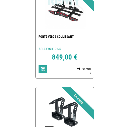
PORTE VELOS COULISSANT
En savoir plus
849,00 €
ref : 942401
1