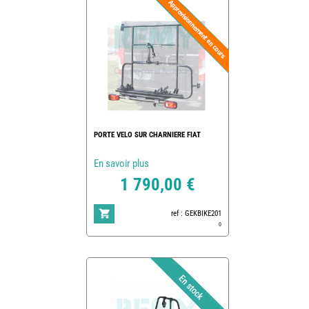
PORTE VELO SUR CHARNIERE FIAT
En savoir plus
1 790,00 €
ref : GEKBIKE201
0