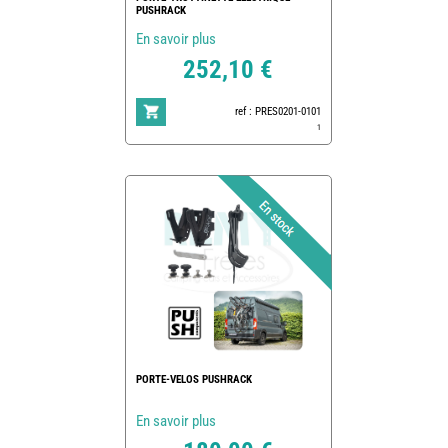
PUSHRACK
En savoir plus
252,10 €
ref : PRES0201-0101
1
PORTE-VELOS PUSHRACK
En savoir plus