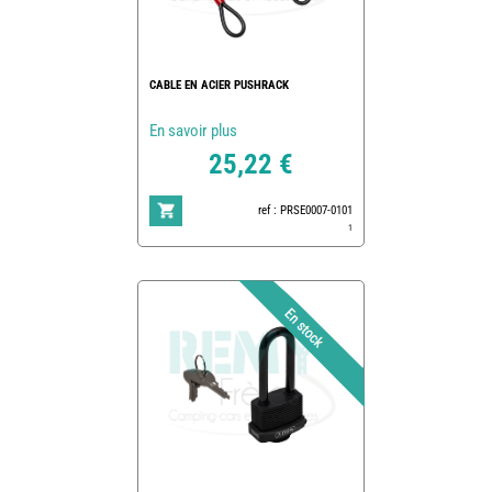
CABLE EN ACIER PUSHRACK
En savoir plus
25,22 €
ref : PRSE0007-0101
1