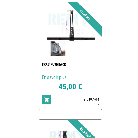
BRAS PUSHRACK
En savoir plus
45,00 €
ref : PRF014
2