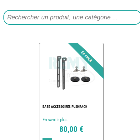
BASE ACCESSOIRES PUSHRACK
En savoir plus
80,00 €