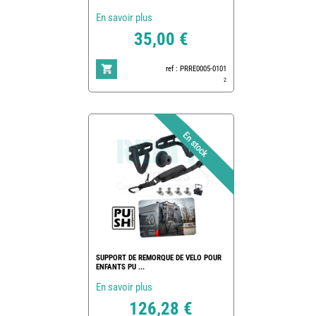
En savoir plus
35,00 €
ref : PRRE0005-0101
2
SUPPORT DE REMORQUE DE VELO POUR
ENFANTS PU ...
En savoir plus
126,28 €