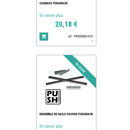
CADENAS PUSHRACK
En savoir plus
20,18 €
ref : PRSE0006-0101
1
ENSEMBLE DE RAILS D'AVION PUSHRACK
En savoir plus