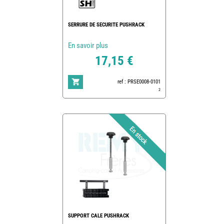
SERRURE DE SECURITE PUSHRACK
En savoir plus
17,15 €
ref : PRSE0008-0101
2
SUPPORT CALE PUSHRACK