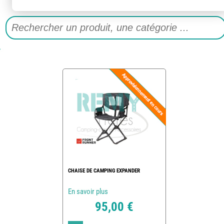
CHAISE DE CAMPING EXPANDER
En savoir plus
95,00 €