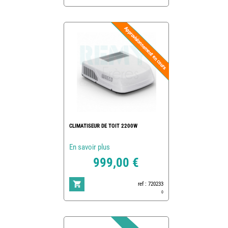
CLIMATISEUR DE TOIT 2200W
En savoir plus
999,00 €
ref : 720233
0