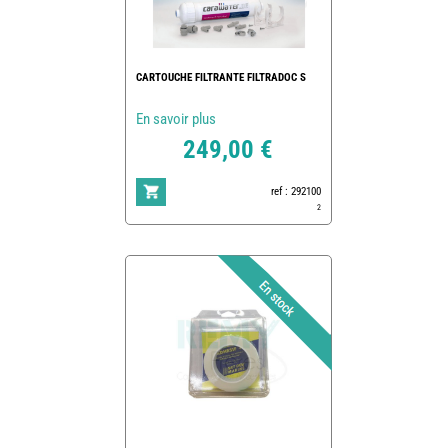
CARTOUCHE FILTRANTE FILTRADOC S
En savoir plus
249,00 €
ref : 292100
2