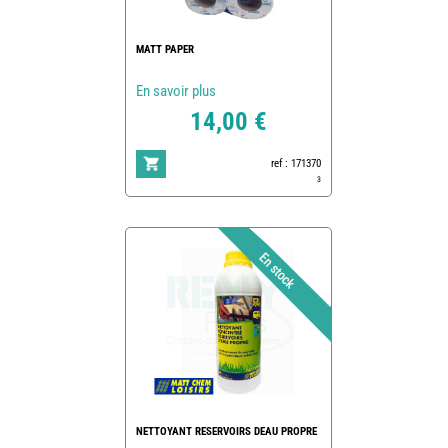
MATT PAPER
En savoir plus
14,00 €
ref : 171370
3
NETTOYANT RESERVOIRS DEAU PROPRE