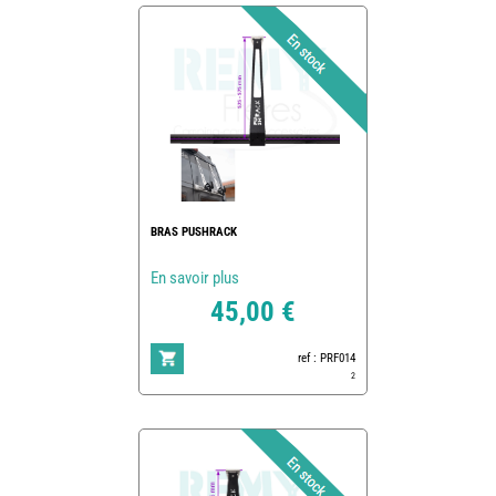
BRAS PUSHRACK
En savoir plus
45,00 €
ref : PRF014
2