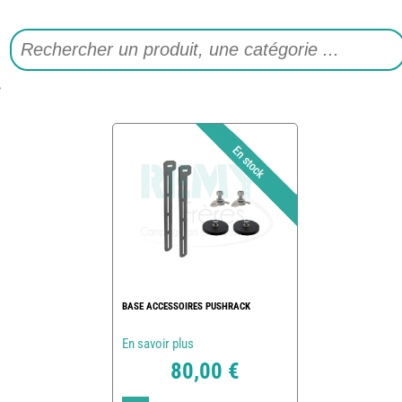
BASE ACCESSOIRES PUSHRACK
En savoir plus
80,00 €