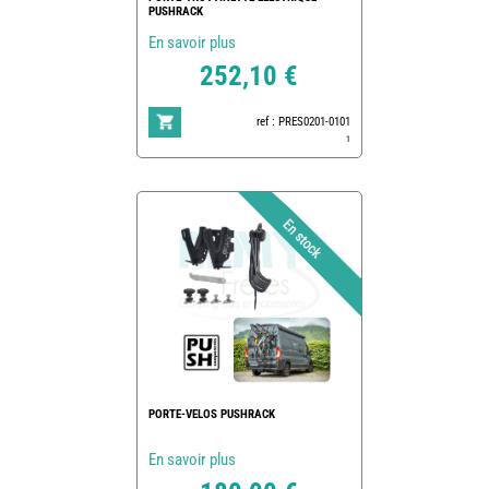
PUSHRACK
En savoir plus
252,10 €
ref : PRES0201-0101
1
PORTE-VELOS PUSHRACK
En savoir plus