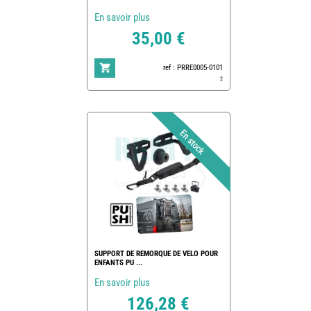
En savoir plus
35,00 €
ref : PRRE0005-0101
2
SUPPORT DE REMORQUE DE VELO POUR
ENFANTS PU ...
En savoir plus
126,28 €