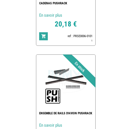
CADENAS PUSHRACK
En savoir plus
20,18 €
ref : PRSE0006-0101
1
ENSEMBLE DE RAILS D'AVION PUSHRACK
En savoir plus