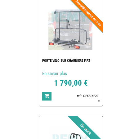
PORTE VELO SUR CHARNIERE FIAT
En savoir plus
1 790,00 €
ref : GEKBIKE201
0