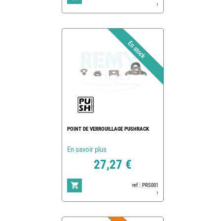
1
POINT DE VERROUILLAGE PUSHRACK
En savoir plus
27,27 €
ref : PRS001
1