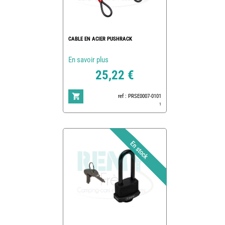
CABLE EN ACIER PUSHRACK
En savoir plus
25,22 €
ref : PRSE0007-0101
1