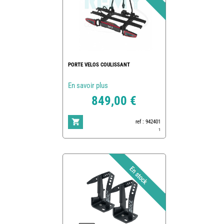
PORTE VELOS COULISSANT
En savoir plus
849,00 €
ref : 942401
1