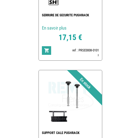
SERRURE DE SECURITE PUSHRACK
En savoir plus
17,15 €
ref : PRSE0008-0101
2
SUPPORT CALE PUSHRACK