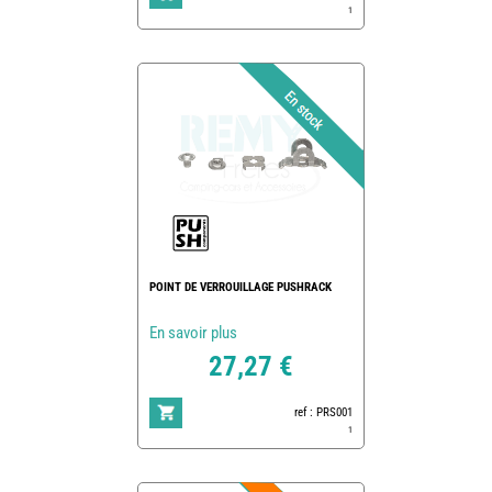
1
POINT DE VERROUILLAGE PUSHRACK
En savoir plus
27,27 €
ref : PRS001
1