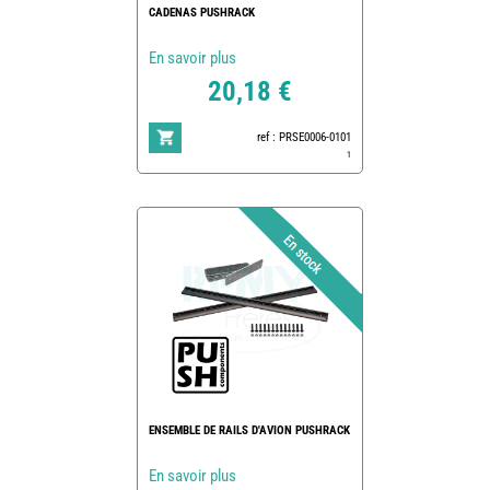
CADENAS PUSHRACK
En savoir plus
20,18 €
ref : PRSE0006-0101
1
ENSEMBLE DE RAILS D'AVION PUSHRACK
En savoir plus