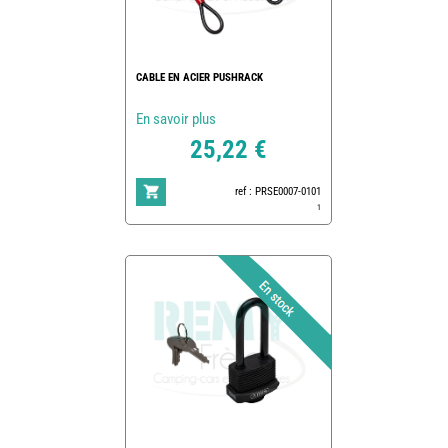
CABLE EN ACIER PUSHRACK
En savoir plus
25,22 €
ref : PRSE0007-0101
1