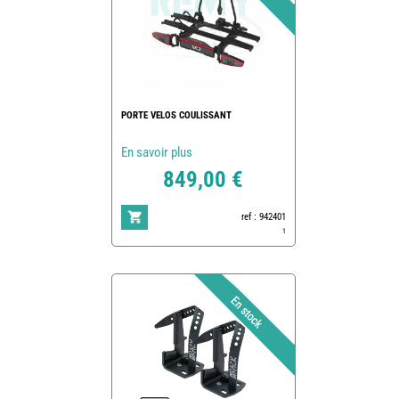
PORTE VELOS COULISSANT
En savoir plus
849,00 €
ref : 942401
1