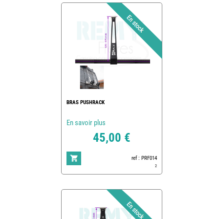
BRAS PUSHRACK
En savoir plus
45,00 €
ref : PRF014
2