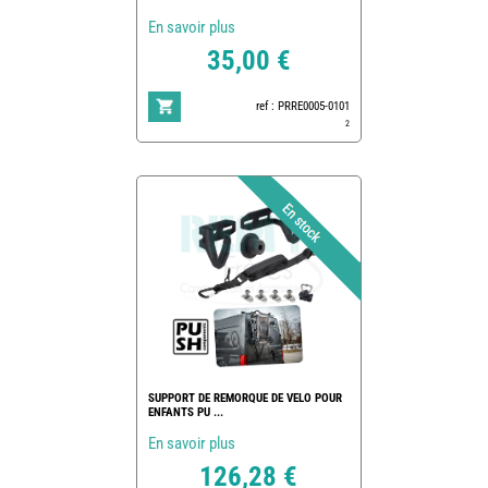
En savoir plus
35,00 €
ref : PRRE0005-0101
2
SUPPORT DE REMORQUE DE VELO POUR
ENFANTS PU ...
En savoir plus
126,28 €