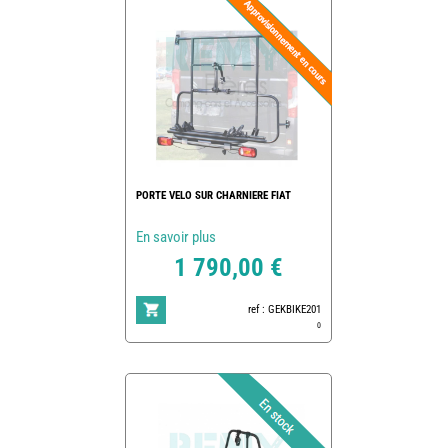
PORTE VELO SUR CHARNIERE FIAT
En savoir plus
1 790,00 €
ref : GEKBIKE201
0