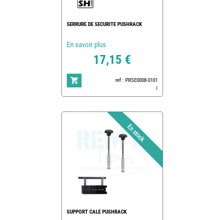
SERRURE DE SECURITE PUSHRACK
En savoir plus
17,15 €
ref : PRSE0008-0101
2
SUPPORT CALE PUSHRACK