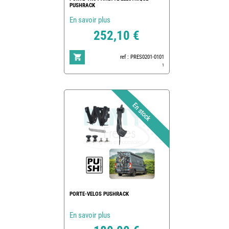
PUSHRACK
En savoir plus
252,10 €
ref : PRES0201-0101
1
PORTE-VELOS PUSHRACK
En savoir plus