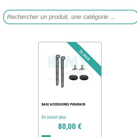
BASE ACCESSOIRES PUSHRACK
En savoir plus
80,00 €