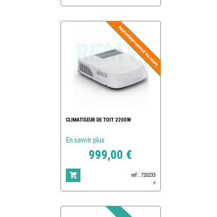
CLIMATISEUR DE TOIT 2200W
En savoir plus
999,00 €
ref : 720233
0