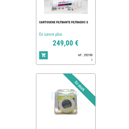
CARTOUCHE FILTRANTE FILTRADOC S
En savoir plus
249,00 €
ref : 292100
2