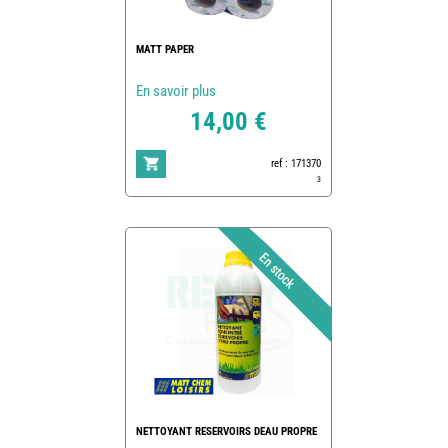
MATT PAPER
En savoir plus
14,00 €
ref : 171370
3
NETTOYANT RESERVOIRS DEAU PROPRE