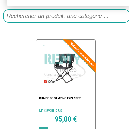
CHAISE DE CAMPING EXPANDER
En savoir plus
95,00 €