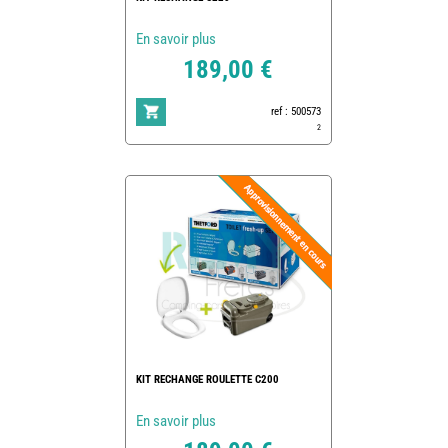
En savoir plus
189,00 €
ref : 500573
2
KIT RECHANGE ROULETTE C200
En savoir plus