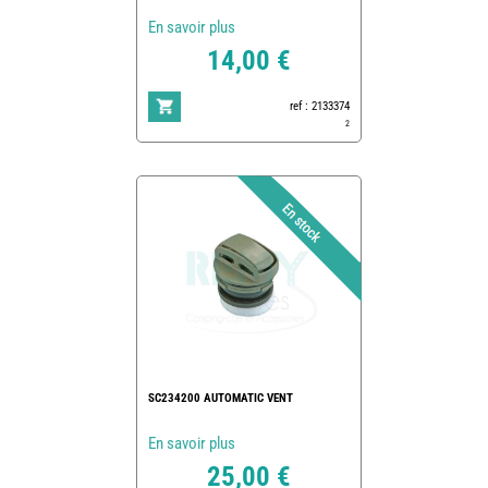
En savoir plus
14,00 €
ref : 2133374
2
SC234200 AUTOMATIC VENT
En savoir plus
25,00 €