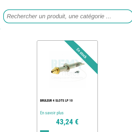
BRULEUR 4 SLOTS LP 10
En savoir plus
43,24 €