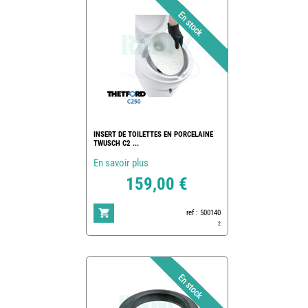
INSERT DE TOILETTES EN PORCELAINE
TWUSCH C2 ...
En savoir plus
159,00 €
ref : 500140
2