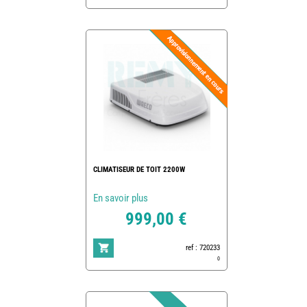
CLIMATISEUR DE TOIT 2200W
En savoir plus
999,00 €
ref : 720233
0