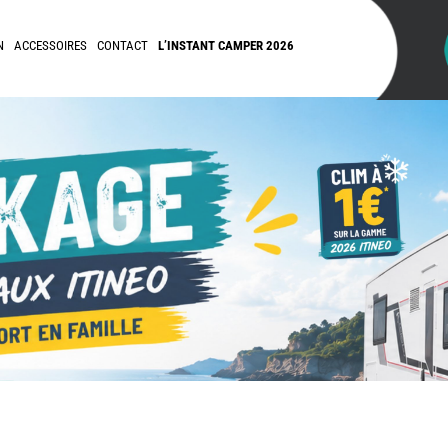
N
ACCESSOIRES
CONTACT
L’INSTANT CAMPER 2026