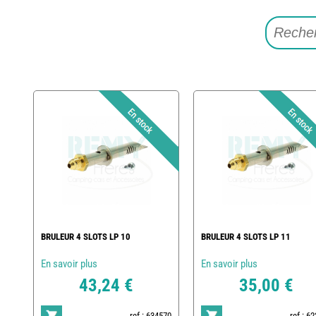
BRULEUR 4 SLOTS LP 10
BRULEUR 4 SLOTS LP 11
En savoir plus
En savoir plus
43,24 €
35,00 €
ref : 634570
ref : 6