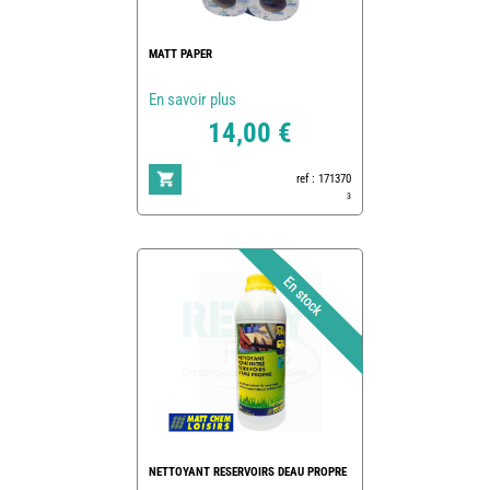
MATT PAPER
En savoir plus
14,00 €
ref : 171370
3
NETTOYANT RESERVOIRS DEAU PROPRE