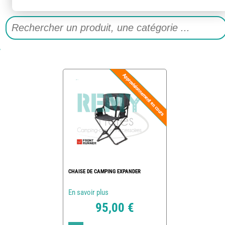
CHAISE DE CAMPING EXPANDER
En savoir plus
95,00 €