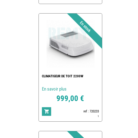
CLIMATISEUR DE TOIT 2200W
En savoir plus
999,00 €
ref : 720233
1