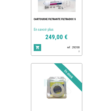
CARTOUCHE FILTRANTE FILTRADOC S
En savoir plus
249,00 €
ref : 292100
2