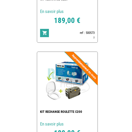
En savoir plus
189,00 €
ref : 500573
2
KIT RECHANGE ROULETTE C200
En savoir plus