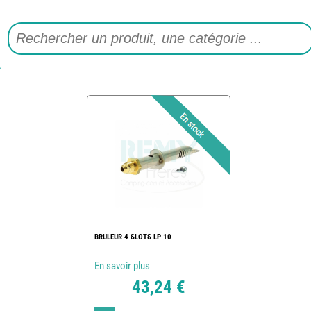
BRULEUR 4 SLOTS LP 10
En savoir plus
43,24 €