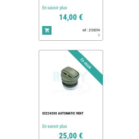
En savoir plus
14,00 €
ref : 2133374
2
SC234200 AUTOMATIC VENT
En savoir plus
25,00 €