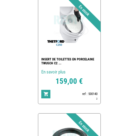
INSERT DE TOILETTES EN PORCELAINE
TWUSCH C2 ...
En savoir plus
159,00 €
ref : 500140
2