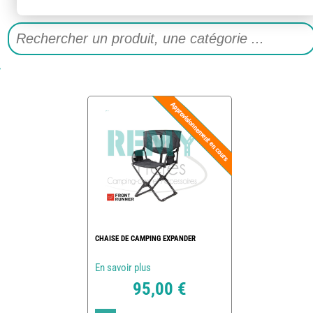
CHAISE DE CAMPING EXPANDER
En savoir plus
95,00 €