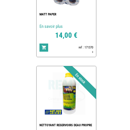
MATT PAPER
En savoir plus
14,00 €
ref : 171370
3
NETTOYANT RESERVOIRS DEAU PROPRE