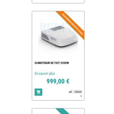
CLIMATISEUR DE TOIT 2200W
En savoir plus
999,00 €
ref : 720233
0