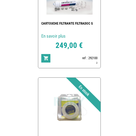
CARTOUCHE FILTRANTE FILTRADOC S
En savoir plus
249,00 €
ref : 292100
2