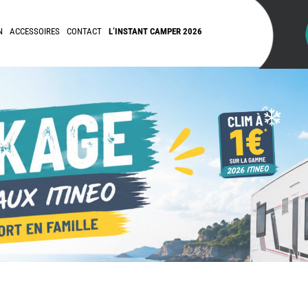
N
ACCESSOIRES
CONTACT
L’INSTANT CAMPER 2026