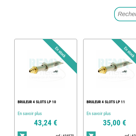
BRULEUR 4 SLOTS LP 10
BRULEUR 4 SLOTS LP 11
En savoir plus
En savoir plus
43,24 €
35,00 €
ref : 634570
ref : 6