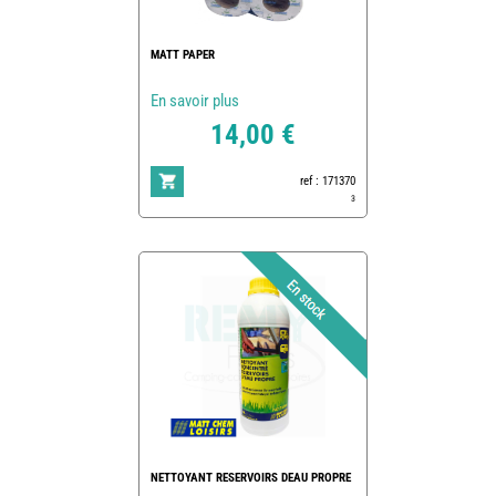
MATT PAPER
En savoir plus
14,00 €
ref : 171370
3
NETTOYANT RESERVOIRS DEAU PROPRE