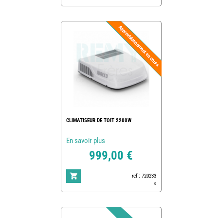
CLIMATISEUR DE TOIT 2200W
En savoir plus
999,00 €
ref : 720233
0