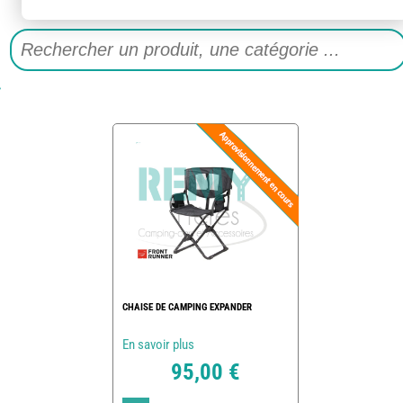
CHAISE DE CAMPING EXPANDER
En savoir plus
95,00 €