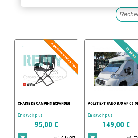
CHAISE DE CAMPING EXPANDER
VOLET EXT PANO BJD AP 06 O
En savoir plus
En savoir plus
95,00 €
149,00 €
ref : CHAI007
ref : 7