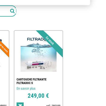
CARTOUCHE FILTRANTE
FILTRADOC S
En savoir plus
249,00 €
POP001
ref : 292100