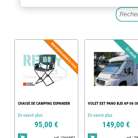
CHAISE DE CAMPING EXPANDER
VOLET EXT PANO BJD AP 06 O
En savoir plus
En savoir plus
95,00 €
149,00 €
ref : CHAI007
ref : 7