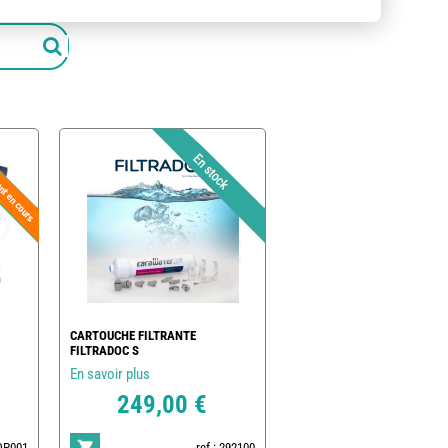
CARTOUCHE FILTRANTE
FILTRADOC S
En savoir plus
249,00 €
POP001
ref : 292100