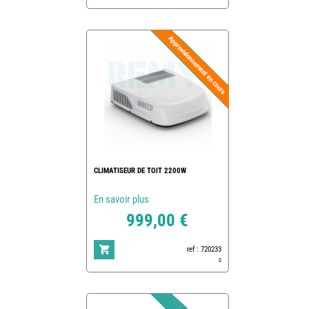
CLIMATISEUR DE TOIT 2200W
En savoir plus
999,00 €
ref : 720233
0