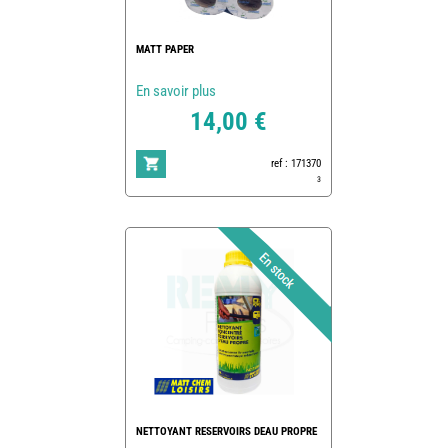
MATT PAPER
En savoir plus
14,00 €
ref : 171370
3
NETTOYANT RESERVOIRS DEAU PROPRE