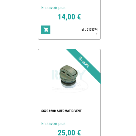
En savoir plus
14,00 €
ref : 2133374
2
SC234200 AUTOMATIC VENT
En savoir plus
25,00 €