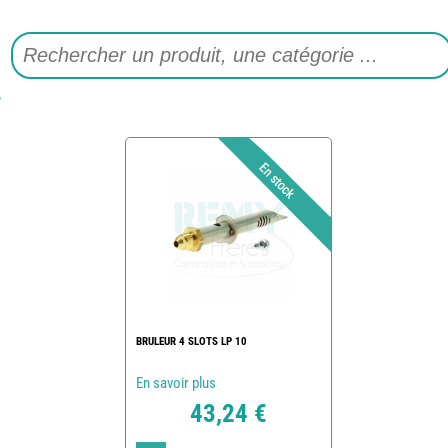
BRULEUR 4 SLOTS LP 10
En savoir plus
43,24 €