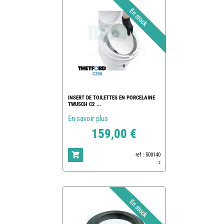
INSERT DE TOILETTES EN PORCELAINE
TWUSCH C2 ...
En savoir plus
159,00 €
ref : 500140
2