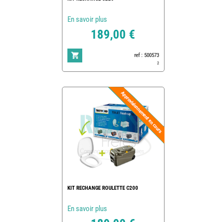
En savoir plus
189,00 €
ref : 500573
2
KIT RECHANGE ROULETTE C200
En savoir plus