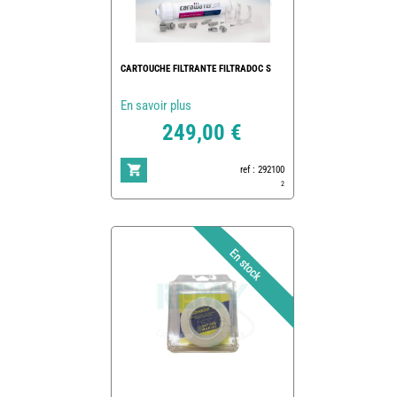
CARTOUCHE FILTRANTE FILTRADOC S
En savoir plus
249,00 €
ref : 292100
2