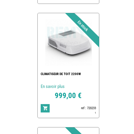
CLIMATISEUR DE TOIT 2200W
En savoir plus
999,00 €
ref : 720233
1