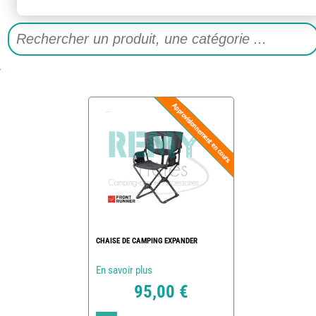
CHAISE DE CAMPING EXPANDER
En savoir plus
95,00 €