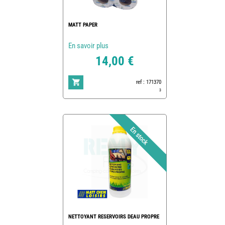
MATT PAPER
En savoir plus
14,00 €
ref : 171370
3
NETTOYANT RESERVOIRS DEAU PROPRE