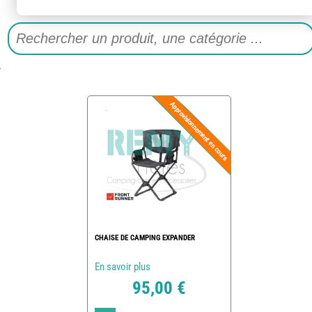
CHAISE DE CAMPING EXPANDER
En savoir plus
95,00 €