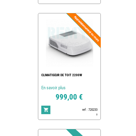
CLIMATISEUR DE TOIT 2200W
En savoir plus
999,00 €
ref : 720233
0