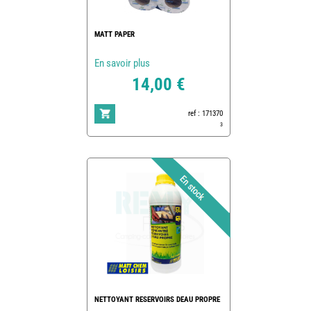
MATT PAPER
En savoir plus
14,00 €
ref : 171370
3
NETTOYANT RESERVOIRS DEAU PROPRE