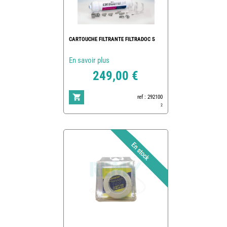
CARTOUCHE FILTRANTE FILTRADOC S
En savoir plus
249,00 €
ref : 292100
2