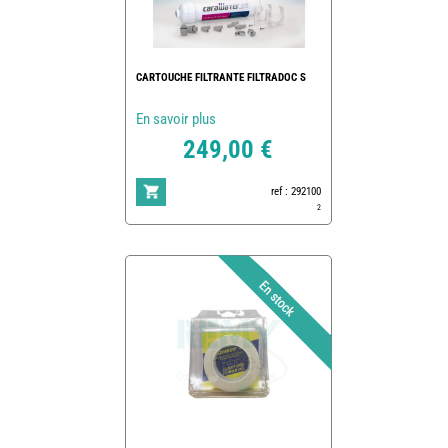
CARTOUCHE FILTRANTE FILTRADOC S
En savoir plus
249,00 €
ref : 292100
2