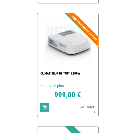
CLIMATISEUR DE TOIT 2200W
En savoir plus
999,00 €
ref : 720233
0