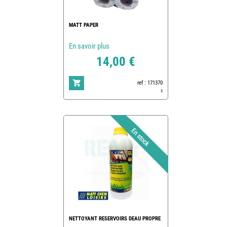
MATT PAPER
En savoir plus
14,00 €
ref : 171370
3
NETTOYANT RESERVOIRS DEAU PROPRE