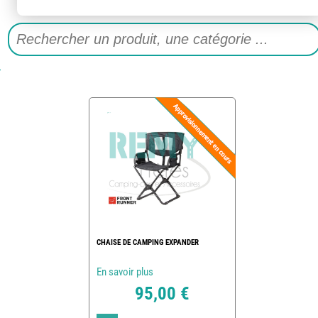
CHAISE DE CAMPING EXPANDER
En savoir plus
95,00 €