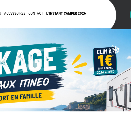
N
ACCESSOIRES
CONTACT
L’INSTANT CAMPER 2026