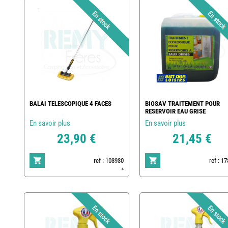
BALAI TELESCOPIQUE 4 FACES
BIOSAV TRAITEMENT POUR
RESERVOIR EAU GRISE
En savoir plus
En savoir plus
23,90 €
21,45 €
ref : 103930
ref : 1
4