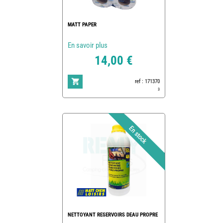
MATT PAPER
En savoir plus
14,00 €
ref : 171370
3
NETTOYANT RESERVOIRS DEAU PROPRE