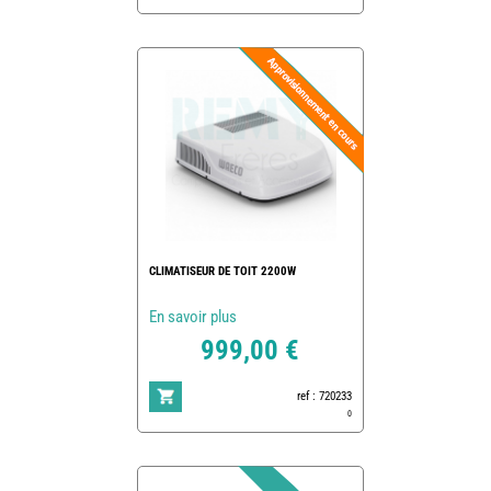
CLIMATISEUR DE TOIT 2200W
En savoir plus
999,00 €
ref : 720233
0