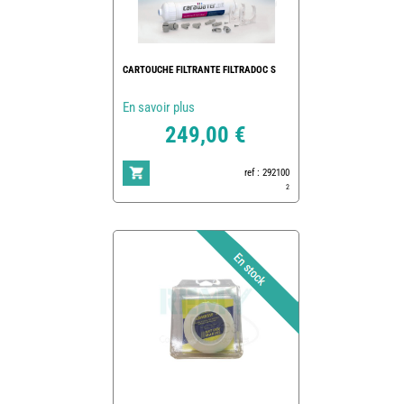
CARTOUCHE FILTRANTE FILTRADOC S
En savoir plus
249,00 €
ref : 292100
2