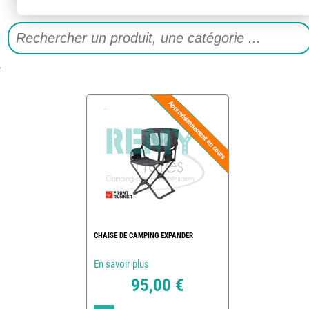
CHAISE DE CAMPING EXPANDER
En savoir plus
95,00 €