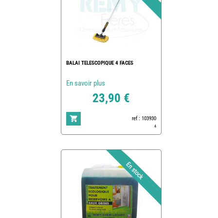
BALAI TELESCOPIQUE 4 FACES
En savoir plus
23,90 €
ref : 103930
4