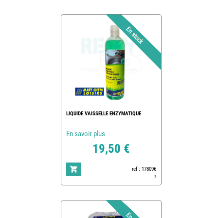
LIQUIDE VAISSELLE ENZYMATIQUE
En savoir plus
19,50 €
ref : 178096
2