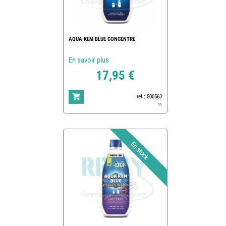
AQUA KEM BLUE CONCENTRE
En savoir plus
17,95 €
ref : 500563
11