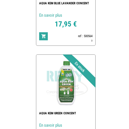
AQUA KEM BLUE LAVANDER CONCENT
En savoir plus
17,95 €
ref : 500564
3
AQUA KEM GREEN CONCENT
En savoir plus