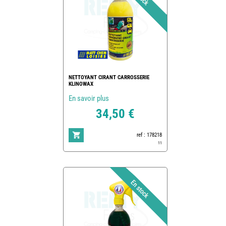
NETTOYANT CIRANT CARROSSERIE
KLINOWAX
En savoir plus
34,50 €
ref : 178218
11