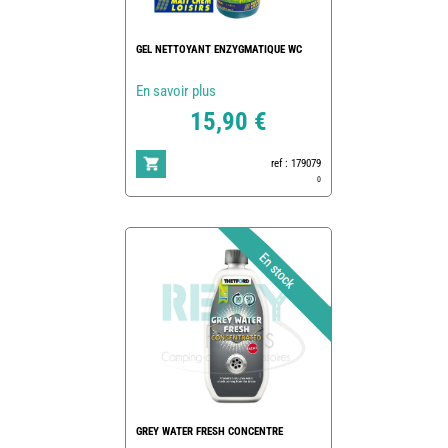
GEL NETTOYANT ENZYGMATIQUE WC
En savoir plus
15,90 €
ref : 179079
0
GREY WATER FRESH CONCENTRE