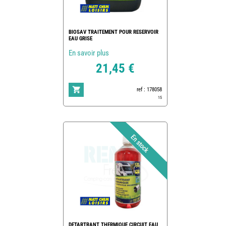
BIOSAV TRAITEMENT POUR RESERVOIR
EAU GRISE
En savoir plus
21,45 €
ref : 178058
15
DETARTRANT THERMIQUE CIRCUIT EAU