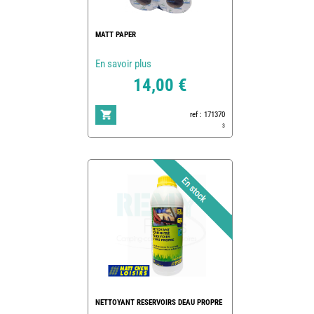
MATT PAPER
En savoir plus
14,00 €
ref : 171370
3
NETTOYANT RESERVOIRS DEAU PROPRE