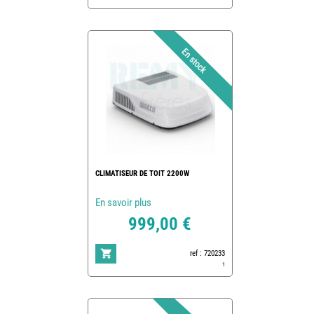
CLIMATISEUR DE TOIT 2200W
En savoir plus
999,00 €
ref : 720233
1