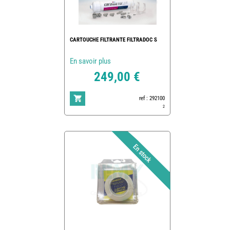
CARTOUCHE FILTRANTE FILTRADOC S
En savoir plus
249,00 €
ref : 292100
2