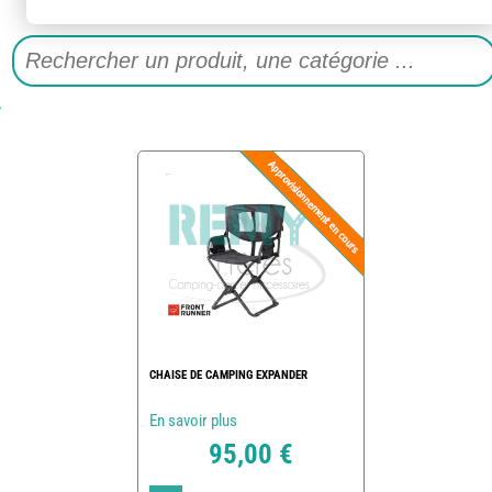
CHAISE DE CAMPING EXPANDER
En savoir plus
95,00 €