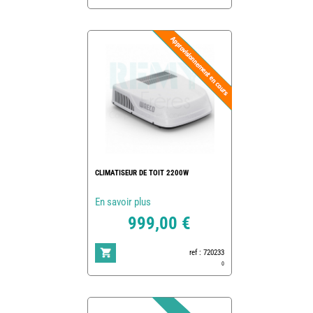
CLIMATISEUR DE TOIT 2200W
En savoir plus
999,00 €
ref : 720233
0