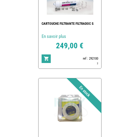
CARTOUCHE FILTRANTE FILTRADOC S
En savoir plus
249,00 €
ref : 292100
2