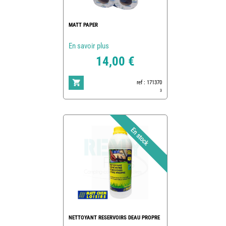
MATT PAPER
En savoir plus
14,00 €
ref : 171370
3
NETTOYANT RESERVOIRS DEAU PROPRE