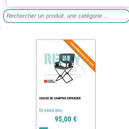
CHAISE DE CAMPING EXPANDER
En savoir plus
95,00 €