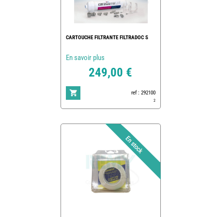
CARTOUCHE FILTRANTE FILTRADOC S
En savoir plus
249,00 €
ref : 292100
2