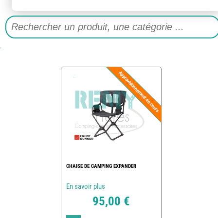
CHAISE DE CAMPING EXPANDER
En savoir plus
95,00 €