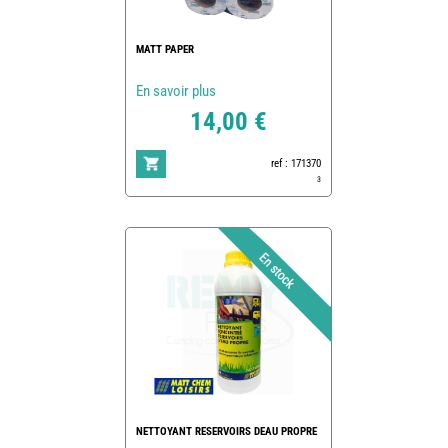
MATT PAPER
En savoir plus
14,00 €
ref : 171370
3
NETTOYANT RESERVOIRS DEAU PROPRE