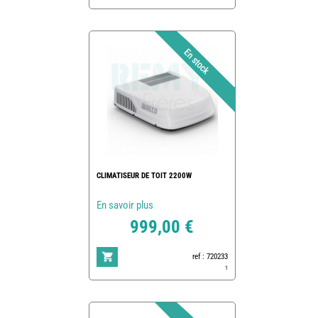
CLIMATISEUR DE TOIT 2200W
En savoir plus
999,00 €
ref : 720233
1