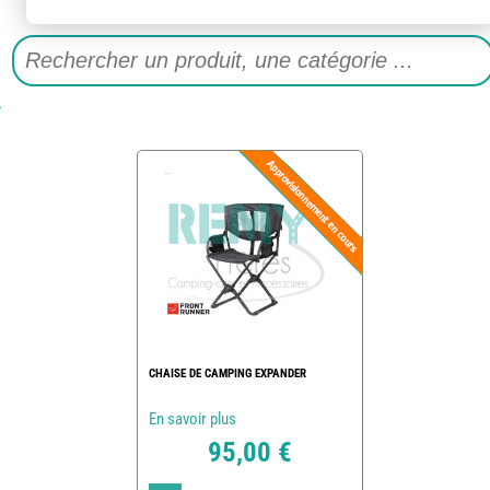
CHAISE DE CAMPING EXPANDER
En savoir plus
95,00 €