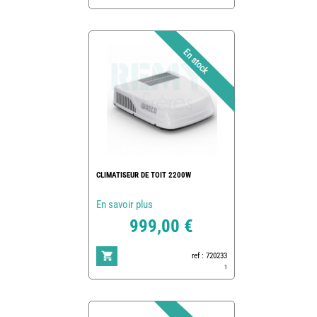
CLIMATISEUR DE TOIT 2200W
En savoir plus
999,00 €
ref : 720233
1