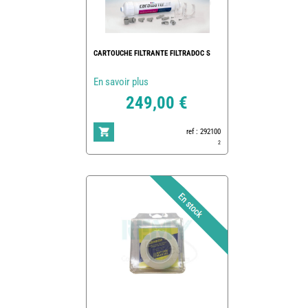
CARTOUCHE FILTRANTE FILTRADOC S
En savoir plus
249,00 €
ref : 292100
2