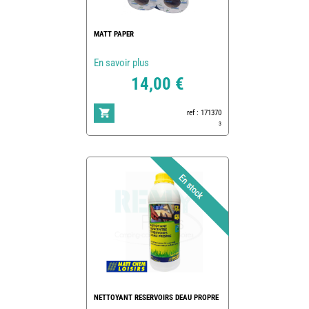
MATT PAPER
En savoir plus
14,00 €
ref : 171370
3
NETTOYANT RESERVOIRS DEAU PROPRE