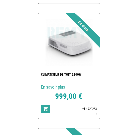
CLIMATISEUR DE TOIT 2200W
En savoir plus
999,00 €
ref : 720233
1