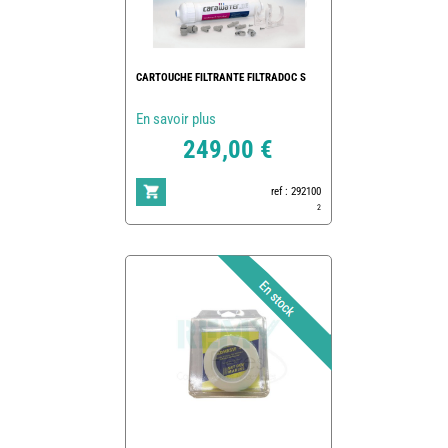
CARTOUCHE FILTRANTE FILTRADOC S
En savoir plus
249,00 €
ref : 292100
2