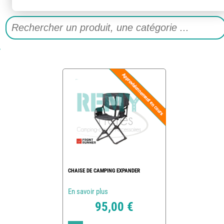
CHAISE DE CAMPING EXPANDER
En savoir plus
95,00 €