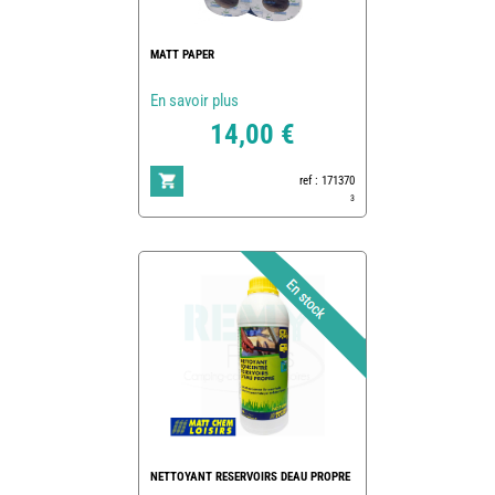
MATT PAPER
En savoir plus
14,00 €
ref : 171370
3
NETTOYANT RESERVOIRS DEAU PROPRE