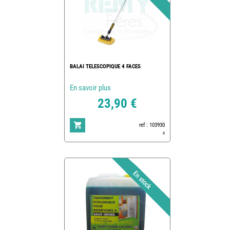
BALAI TELESCOPIQUE 4 FACES
En savoir plus
23,90 €
ref : 103930
4