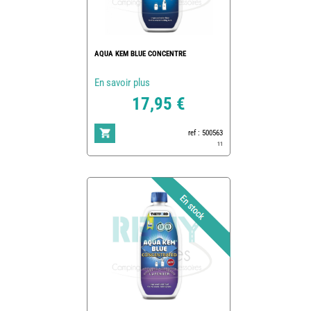
AQUA KEM BLUE CONCENTRE
En savoir plus
17,95 €
ref : 500563
11