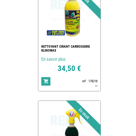
NETTOYANT CIRANT CARROSSERIE
KLINOWAX
En savoir plus
34,50 €
ref : 178218
11