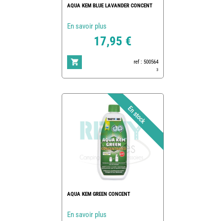
AQUA KEM BLUE LAVANDER CONCENT
En savoir plus
17,95 €
ref : 500564
3
AQUA KEM GREEN CONCENT
En savoir plus