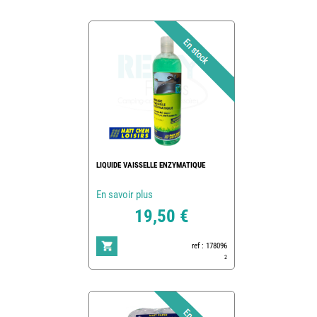
LIQUIDE VAISSELLE ENZYMATIQUE
En savoir plus
19,50 €
ref : 178096
2