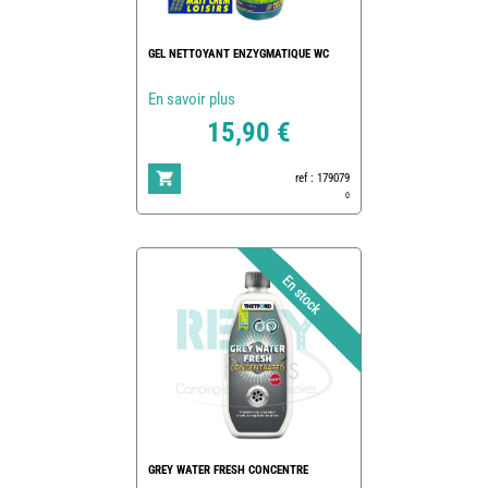
GEL NETTOYANT ENZYGMATIQUE WC
En savoir plus
15,90 €
ref : 179079
0
GREY WATER FRESH CONCENTRE