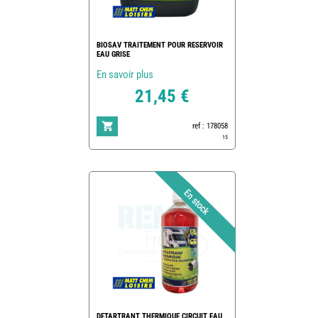
BIOSAV TRAITEMENT POUR RESERVOIR
EAU GRISE
En savoir plus
21,45 €
ref : 178058
15
DETARTRANT THERMIQUE CIRCUIT EAU