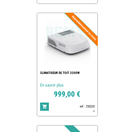
CLIMATISEUR DE TOIT 2200W
En savoir plus
999,00 €
ref : 720233
0