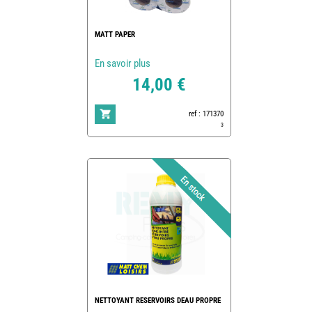
MATT PAPER
En savoir plus
14,00 €
ref : 171370
3
NETTOYANT RESERVOIRS DEAU PROPRE