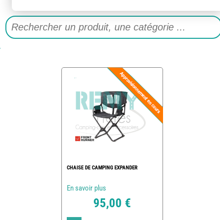
CHAISE DE CAMPING EXPANDER
En savoir plus
95,00 €