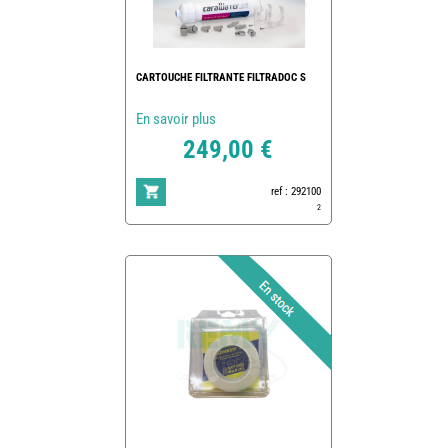
CARTOUCHE FILTRANTE FILTRADOC S
En savoir plus
249,00 €
ref : 292100
2