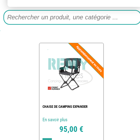
CHAISE DE CAMPING EXPANDER
En savoir plus
95,00 €