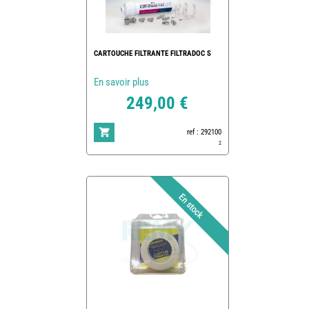
CARTOUCHE FILTRANTE FILTRADOC S
En savoir plus
249,00 €
ref : 292100
2