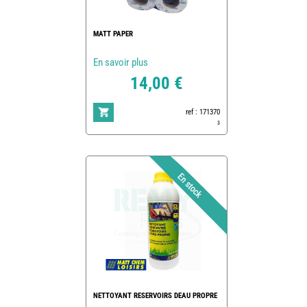
MATT PAPER
En savoir plus
14,00 €
ref : 171370
3
NETTOYANT RESERVOIRS DEAU PROPRE