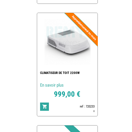
CLIMATISEUR DE TOIT 2200W
En savoir plus
999,00 €
ref : 720233
0