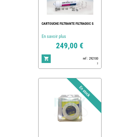
CARTOUCHE FILTRANTE FILTRADOC S
En savoir plus
249,00 €
ref : 292100
2