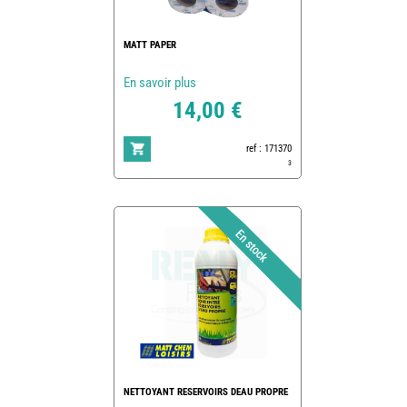
MATT PAPER
En savoir plus
14,00 €
ref : 171370
3
NETTOYANT RESERVOIRS DEAU PROPRE