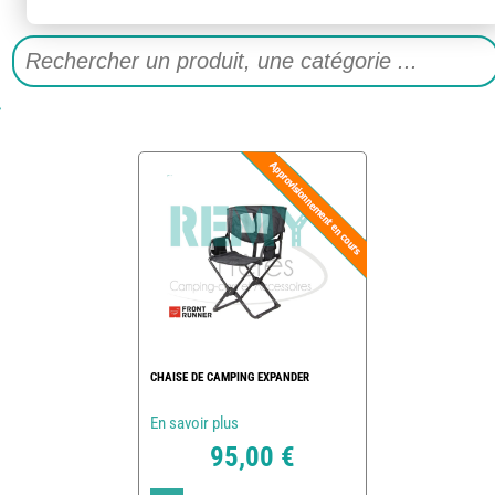
CHAISE DE CAMPING EXPANDER
En savoir plus
95,00 €