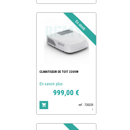
CLIMATISEUR DE TOIT 2200W
En savoir plus
999,00 €
ref : 720233
1