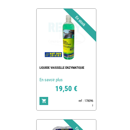
LIQUIDE VAISSELLE ENZYMATIQUE
En savoir plus
19,50 €
ref : 178096
2