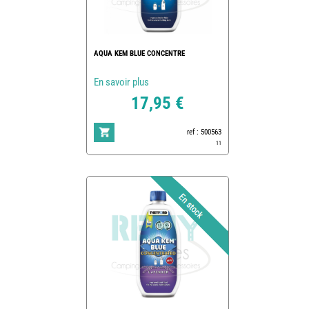
AQUA KEM BLUE CONCENTRE
En savoir plus
17,95 €
ref : 500563
11