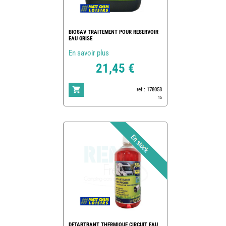
BIOSAV TRAITEMENT POUR RESERVOIR
EAU GRISE
En savoir plus
21,45 €
ref : 178058
15
DETARTRANT THERMIQUE CIRCUIT EAU