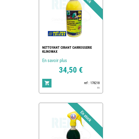
NETTOYANT CIRANT CARROSSERIE
KLINOWAX
En savoir plus
34,50 €
ref : 178218
11