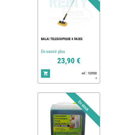
BALAI TELESCOPIQUE 4 FACES
En savoir plus
23,90 €
ref : 103930
4