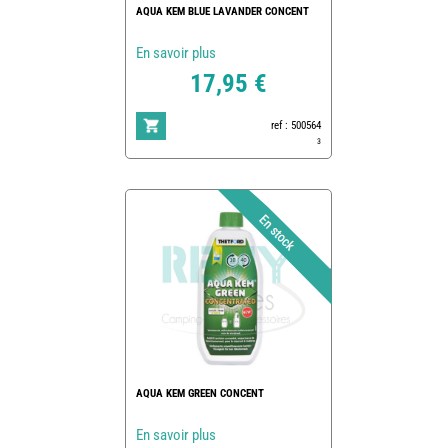
AQUA KEM BLUE LAVANDER CONCENT
En savoir plus
17,95 €
ref : 500564
3
AQUA KEM GREEN CONCENT
En savoir plus