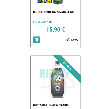
GEL NETTOYANT ENZYGMATIQUE WC
En savoir plus
15,90 €
ref : 179079
0
GREY WATER FRESH CONCENTRE